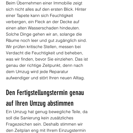
Beim Übernehmen einer Immobilie zeigt 
sich nicht alles auf den ersten Blick. Hinter 
einer Tapete kann sich Feuchtigkeit 
verbergen, ein Fleck an der Decke auf 
einen alten Wasserschaden hindeuten. 
Solche Dinge gehen wir an, solange die 
Räume noch leer und gut zugänglich sind. 
Wir prüfen kritische Stellen, messen bei 
Verdacht die Feuchtigkeit und beheben, 
was wir finden, bevor Sie einziehen. Das ist 
genau der richtige Zeitpunkt, denn nach 
dem Umzug wird jede Reparatur 
aufwendiger und stört Ihren neuen Alltag.
Den Fertigstellungstermin genau 
auf Ihren Umzug abstimmen
Ein Umzug hat genug bewegliche Teile, da 
soll die Sanierung kein zusätzliches 
Fragezeichen sein. Deshalb stimmen wir 
den Zeitplan eng mit Ihrem Einzugstermin 