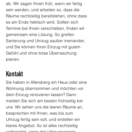
ab. Wir sagen Ihnen früh, wann wir fertig 
sein werden, und arbeiten so, dass die 
Räume rechtzeitig bereitstehen, ohne dass 
es am Ende hektisch wird. Sollten sich 
Termine bei Ihnen verschieben, finden wir 
gemeinsam eine Lösung. So greifen 
Sanierung und Umzug sauber ineinander, 
und Sie können Ihren Einzug mit gutem 
Gefühl und ohne böse Überraschung 
planen.
Kontakt
Sie haben in Allersberg ein Haus oder eine 
Wohnung übernommen und möchten vor 
dem Einzug renovieren lassen? Dann 
melden Sie sich am besten frühzeitig bei 
uns. Wir sehen uns die leeren Räume an, 
besprechen mit Ihnen, was bis zum 
Umzug fertig sein soll, und erstellen ein 
klares Angebot. So ist alles rechtzeitig 
vorbereitet, wenn der Umzugswagen 