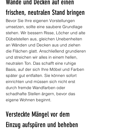
Wände und Decken auf einen 
frischen, neutralen Stand bringen
Bevor Sie Ihre eigenen Vorstellungen 
umsetzen, sollte eine saubere Grundlage 
stehen. Wir bessern Risse, Löcher und alte 
Dübelstellen aus, gleichen Unebenheiten 
an Wänden und Decken aus und ziehen 
die Flächen glatt. Anschließend grundieren 
und streichen wir alles in einem hellen, 
neutralen Ton. Das schafft eine ruhige 
Basis, auf der sich Ihre Möbel und Farben 
später gut entfalten. Sie können sofort 
einrichten und müssen sich nicht erst 
durch fremde Wandfarben oder 
schadhafte Stellen ärgern, bevor das 
eigene Wohnen beginnt.
Versteckte Mängel vor dem 
Einzug aufspüren und beheben