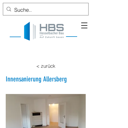
< zurück
Innensanierung Allersberg