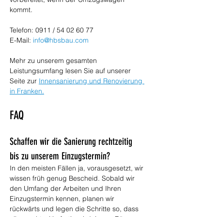
kommt.
Telefon: 0911 / 54 02 60 77
E-Mail: 
info@hbsbau.com
Mehr zu unserem gesamten 
Leistungsumfang lesen Sie auf unserer 
Seite zur 
Innensanierung und Renovierung 
in Franken.
FAQ
Schaffen wir die Sanierung rechtzeitig 
bis zu unserem Einzugstermin?
In den meisten Fällen ja, vorausgesetzt, wir 
wissen früh genug Bescheid. Sobald wir 
den Umfang der Arbeiten und Ihren 
Einzugstermin kennen, planen wir 
rückwärts und legen die Schritte so, dass 