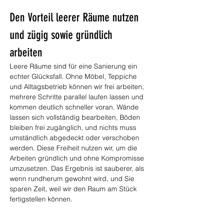
Den Vorteil leerer Räume nutzen 
und zügig sowie gründlich 
arbeiten
Leere Räume sind für eine Sanierung ein 
echter Glücksfall. Ohne Möbel, Teppiche 
und Alltagsbetrieb können wir frei arbeiten, 
mehrere Schritte parallel laufen lassen und 
kommen deutlich schneller voran. Wände 
lassen sich vollständig bearbeiten, Böden 
bleiben frei zugänglich, und nichts muss 
umständlich abgedeckt oder verschoben 
werden. Diese Freiheit nutzen wir, um die 
Arbeiten gründlich und ohne Kompromisse 
umzusetzen. Das Ergebnis ist sauberer, als 
wenn rundherum gewohnt wird, und Sie 
sparen Zeit, weil wir den Raum am Stück 
fertigstellen können.