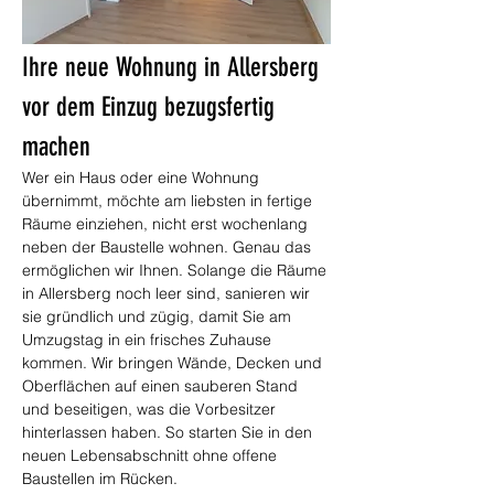
Ihre neue Wohnung in Allersberg 
vor dem Einzug bezugsfertig 
machen
Wer ein Haus oder eine Wohnung 
übernimmt, möchte am liebsten in fertige 
Räume einziehen, nicht erst wochenlang 
neben der Baustelle wohnen. Genau das 
ermöglichen wir Ihnen. Solange die Räume 
in Allersberg noch leer sind, sanieren wir 
sie gründlich und zügig, damit Sie am 
Umzugstag in ein frisches Zuhause 
kommen. Wir bringen Wände, Decken und 
Oberflächen auf einen sauberen Stand 
und beseitigen, was die Vorbesitzer 
hinterlassen haben. So starten Sie in den 
neuen Lebensabschnitt ohne offene 
Baustellen im Rücken.