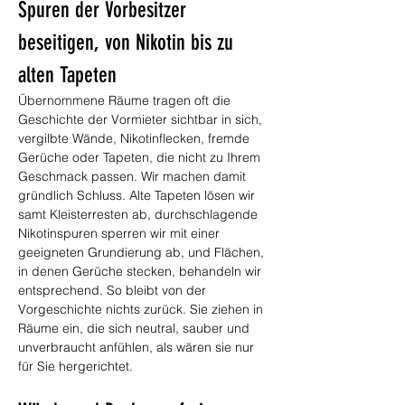
Spuren der Vorbesitzer 
beseitigen, von Nikotin bis zu 
alten Tapeten
Übernommene Räume tragen oft die 
Geschichte der Vormieter sichtbar in sich, 
vergilbte Wände, Nikotinflecken, fremde 
Gerüche oder Tapeten, die nicht zu Ihrem 
Geschmack passen. Wir machen damit 
gründlich Schluss. Alte Tapeten lösen wir 
samt Kleisterresten ab, durchschlagende 
Nikotinspuren sperren wir mit einer 
geeigneten Grundierung ab, und Flächen, 
in denen Gerüche stecken, behandeln wir 
entsprechend. So bleibt von der 
Vorgeschichte nichts zurück. Sie ziehen in 
Räume ein, die sich neutral, sauber und 
unverbraucht anfühlen, als wären sie nur 
für Sie hergerichtet.