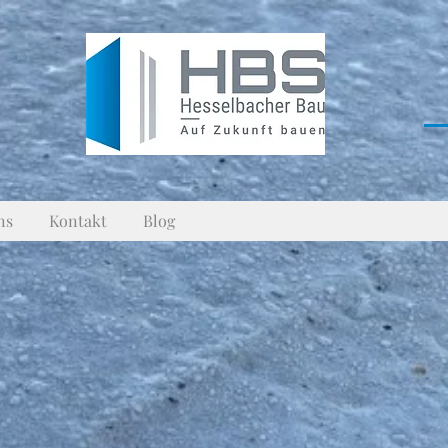
ns
Kontakt
Blog