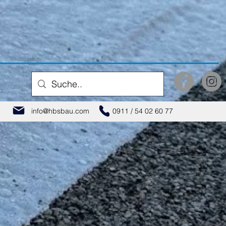
info@hbsbau.com
0911 / 54 02 60 77