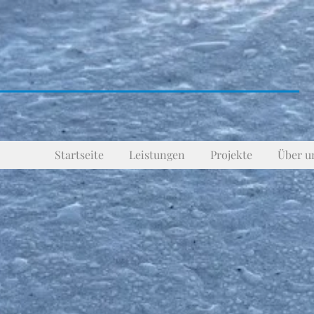
Startseite
Leistungen
Projekte
Über u