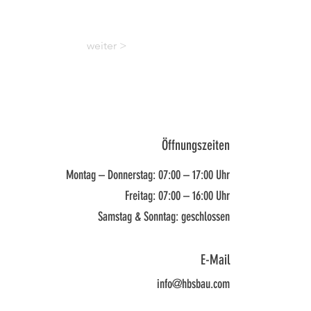
weiter >
Öffnungszeiten
Montag – Donnerstag: 07:00 – 17:00 Uhr
Freitag: 07:00 – 16:00 Uhr
Samstag & Sonntag: geschlossen
E-Mail
info@hbsbau.com