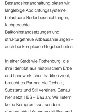
Bestandsinstandhaltung bieten wir
langlebige Abdichtungssysteme,
belastbare Bodenbeschichtungen,
fachgerechte
Balkoninstandsetzungen und
strukturgetreue Altbausanierungen –
auch bei komplexen Gegebenheiten.
In einer Stadt wie Rothenburg, die
ihre Identität aus historischem Erbe
und handwerklicher Tradition zieht,
braucht es Partner, die Technik,
Substanz und Stil vereinen. Genau
hier setzt HBS – Bau an: Wir liefern
keine Kompromisse, sondern
durchdachte Lösungen mit Bestand.