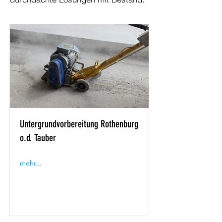
Untergrundvorbereitung Rothenburg
o.d. Tauber
mehr...