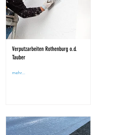
Verputzarbeiten Rothenburg o.d.
Tauber
mehr...