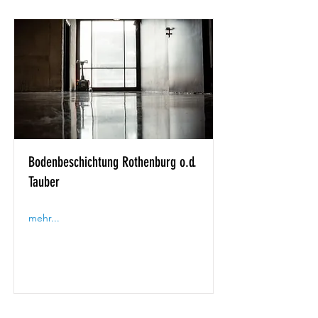
Bodenbeschichtung Rothenburg o.d.
Tauber
mehr...