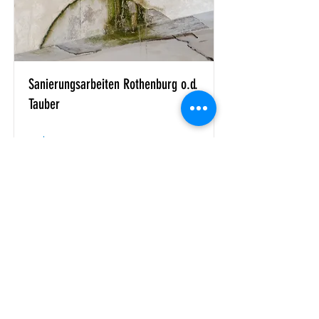
Sanierungsarbeiten Rothenburg o.d.
Tauber
mehr...