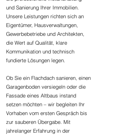
und Sanierung Ihrer Immobilien.
Unsere Leistungen richten sich an
Eigentümer, Hausverwaltungen,
Gewerbebetriebe und Architekten,
die Wert auf Qualität, klare
Kommunikation und technisch
fundierte Lösungen legen.
Ob Sie ein Flachdach sanieren, einen
Garagenboden versiegeln oder die
Fassade eines Altbaus instand
setzen möchten – wir begleiten Ihr
Vorhaben vom ersten Gespräch bis
zur sauberen Übergabe. Mit
jahrelanger Erfahrung in der