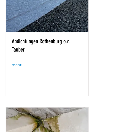
Abdichtungen Rothenburg o.d.
Tauber
mehr...