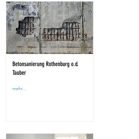
Betonsanierung Rothenburg o.d.
Tauber
mehr...