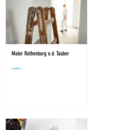
Maler Rothenburg o.d. Tauber
mehr...