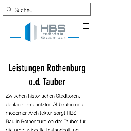
Leistungen Rothenburg
o.d. Tauber
Zwischen historischen Stadttoren,
denkmalgeschützten Altbauten und
moderner Architektur sorgt HBS –
Bau in Rothenburg ob der Tauber für
die professionelle Instandhaltung