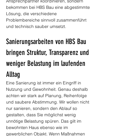
Ansprechpartner koordinieren, sondern 
bekommen bei HBS Bau eine abgestimmte 
Lösung, die verschiedene 
Problembereiche sinnvoll zusammenführt 
und technisch sauber umsetzt.
Sanierungsarbeiten von HBS Bau 
bringen Struktur, Transparenz und 
weniger Belastung im laufenden 
Alltag
Eine Sanierung ist immer ein Eingriff in 
Nutzung und Gewohnheit. Genau deshalb 
achten wir stark auf Planung, Reihenfolge 
und saubere Abstimmung. Wir wollen nicht 
nur sanieren, sondern den Ablauf so 
gestalten, dass Sie möglichst wenig 
unnötige Belastung spüren. Das gilt im 
bewohnten Haus ebenso wie im 
gewerblichen Objekt. Wenn Maßnahmen 