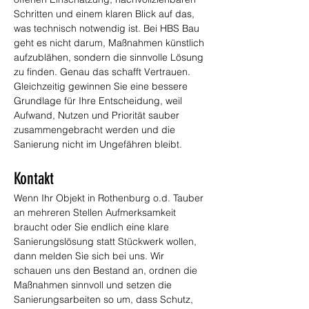
Schritten und einem klaren Blick auf das, 
was technisch notwendig ist. Bei HBS Bau 
geht es nicht darum, Maßnahmen künstlich 
aufzublähen, sondern die sinnvolle Lösung 
zu finden. Genau das schafft Vertrauen. 
Gleichzeitig gewinnen Sie eine bessere 
Grundlage für Ihre Entscheidung, weil 
Aufwand, Nutzen und Priorität sauber 
zusammengebracht werden und die 
Sanierung nicht im Ungefähren bleibt.
Kontakt
Wenn Ihr Objekt in Rothenburg o.d. Tauber 
an mehreren Stellen Aufmerksamkeit 
braucht oder Sie endlich eine klare 
Sanierungslösung statt Stückwerk wollen, 
dann melden Sie sich bei uns. Wir 
schauen uns den Bestand an, ordnen die 
Maßnahmen sinnvoll und setzen die 
Sanierungsarbeiten so um, dass Schutz, 