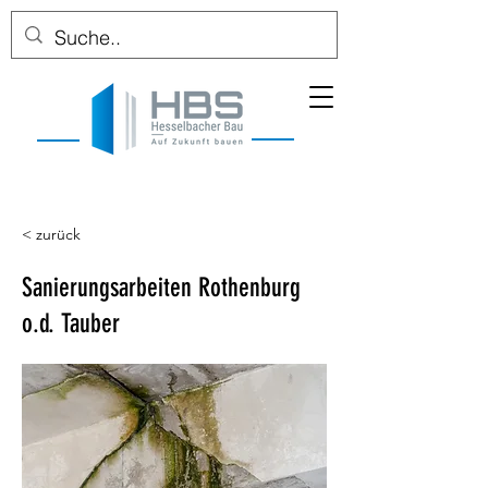
< zurück
Sanierungsarbeiten Rothenburg
o.d. Tauber