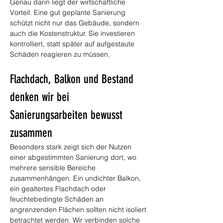
Genau darin liegt der wirtschaftliche 
Vorteil. Eine gut geplante Sanierung 
schützt nicht nur das Gebäude, sondern 
auch die Kostenstruktur. Sie investieren 
kontrolliert, statt später auf aufgestaute 
Schäden reagieren zu müssen.
Flachdach, Balkon und Bestand 
denken wir bei 
Sanierungsarbeiten bewusst 
zusammen
Besonders stark zeigt sich der Nutzen 
einer abgestimmten Sanierung dort, wo 
mehrere sensible Bereiche 
zusammenhängen. Ein undichter Balkon, 
ein gealtertes Flachdach oder 
feuchtebedingte Schäden an 
angrenzenden Flächen sollten nicht isoliert 
betrachtet werden. Wir verbinden solche 