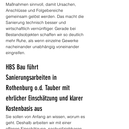
Maßnahmen sinnvoll, damit Ursachen, 
Anschlüsse und Folgebereiche 
gemeinsam gelöst werden. Das macht die 
Sanierung technisch besser und 
wirtschaftlich vernünftiger. Gerade bei 
Bestandsobjekten schaffen wir so deutlich 
mehr Ruhe, als wenn einzelne Gewerke 
nacheinander unabhängig voneinander 
eingreifen.
HBS Bau führt 
Sanierungsarbeiten in 
Rothenburg o.d. Tauber mit 
ehrlicher Einschätzung und klarer 
Kostenbasis aus
Sie sollen von Anfang an wissen, worum es 
geht. Deshalb arbeiten wir mit einer 
offenen Einschätzung, nachvollziehbaren 