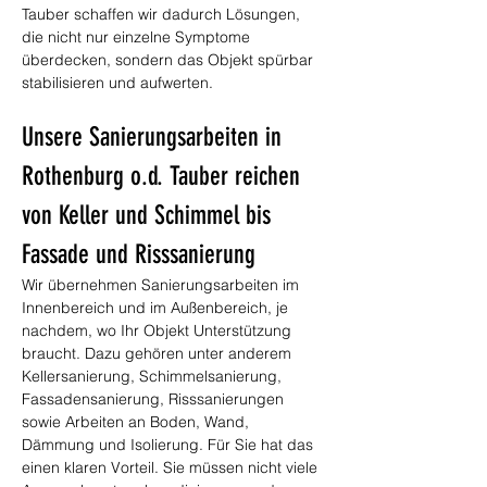
Tauber schaffen wir dadurch Lösungen, 
die nicht nur einzelne Symptome 
überdecken, sondern das Objekt spürbar 
stabilisieren und aufwerten.
Unsere Sanierungsarbeiten in 
Rothenburg o.d. Tauber reichen 
von Keller und Schimmel bis 
Fassade und Risssanierung
Wir übernehmen Sanierungsarbeiten im 
Innenbereich und im Außenbereich, je 
nachdem, wo Ihr Objekt Unterstützung 
braucht. Dazu gehören unter anderem 
Kellersanierung, Schimmelsanierung, 
Fassadensanierung, Risssanierungen 
sowie Arbeiten an Boden, Wand, 
Dämmung und Isolierung. Für Sie hat das 
einen klaren Vorteil. Sie müssen nicht viele 