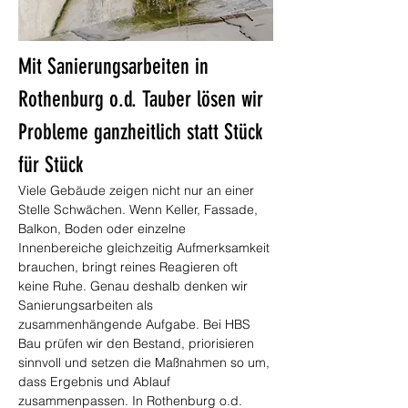
Mit Sanierungsarbeiten in 
Rothenburg o.d. Tauber lösen wir 
Probleme ganzheitlich statt Stück 
für Stück
Viele Gebäude zeigen nicht nur an einer 
Stelle Schwächen. Wenn Keller, Fassade, 
Balkon, Boden oder einzelne 
Innenbereiche gleichzeitig Aufmerksamkeit 
brauchen, bringt reines Reagieren oft 
keine Ruhe. Genau deshalb denken wir 
Sanierungsarbeiten als 
zusammenhängende Aufgabe. Bei HBS 
Bau prüfen wir den Bestand, priorisieren 
sinnvoll und setzen die Maßnahmen so um, 
dass Ergebnis und Ablauf 
zusammenpassen. In Rothenburg o.d. 