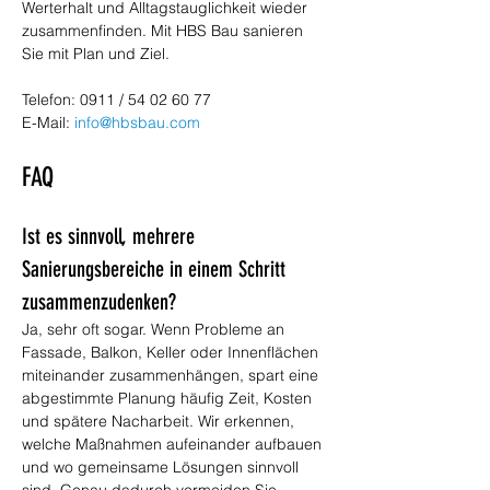
Werterhalt und Alltagstauglichkeit wieder 
zusammenfinden. Mit HBS Bau sanieren 
Sie mit Plan und Ziel.
Telefon: 0911 / 54 02 60 77
E-Mail: 
info@hbsbau.com
FAQ
Ist es sinnvoll, mehrere 
Sanierungsbereiche in einem Schritt 
zusammenzudenken?
Ja, sehr oft sogar. Wenn Probleme an 
Fassade, Balkon, Keller oder Innenflächen 
miteinander zusammenhängen, spart eine 
abgestimmte Planung häufig Zeit, Kosten 
und spätere Nacharbeit. Wir erkennen, 
welche Maßnahmen aufeinander aufbauen 
und wo gemeinsame Lösungen sinnvoll 