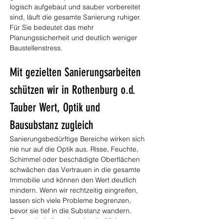
logisch aufgebaut und sauber vorbereitet 
sind, läuft die gesamte Sanierung ruhiger. 
Für Sie bedeutet das mehr 
Planungssicherheit und deutlich weniger 
Baustellenstress.
Mit gezielten Sanierungsarbeiten 
schützen wir in Rothenburg o.d. 
Tauber Wert, Optik und 
Bausubstanz zugleich
Sanierungsbedürftige Bereiche wirken sich 
nie nur auf die Optik aus. Risse, Feuchte, 
Schimmel oder beschädigte Oberflächen 
schwächen das Vertrauen in die gesamte 
Immobilie und können den Wert deutlich 
mindern. Wenn wir rechtzeitig eingreifen, 
lassen sich viele Probleme begrenzen, 
bevor sie tief in die Substanz wandern. 