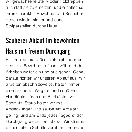
wir gewachsene Stein- oder Holztreppen 
auf, statt sie zu ersetzen, und erhalten so 
ihren Charakter. Bewohner und Besucher 
gehen wieder sicher und ohne 
Stolperstellen durchs Haus.
Sauberer Ablauf im bewohnten 
Haus mit freiem Durchgang
Ein Treppenhaus lässt sich nicht sperren, 
denn die Bewohner müssen während der 
Arbeiten weiter ein und aus gehen. Genau 
darauf richten wir unseren Ablauf aus. Wir 
arbeiten abschnittsweise, halten immer 
einen sicheren Weg frei und schützen 
Handläufe, Türen und Briefkästen vor 
Schmutz. Staub halten wir mit 
Abdeckungen und sauberem Arbeiten 
gering, und am Ende jedes Tages ist der 
Durchgang wieder benutzbar. Wir stimmen 
die einzelnen Schritte vorab mit Ihnen ab, 