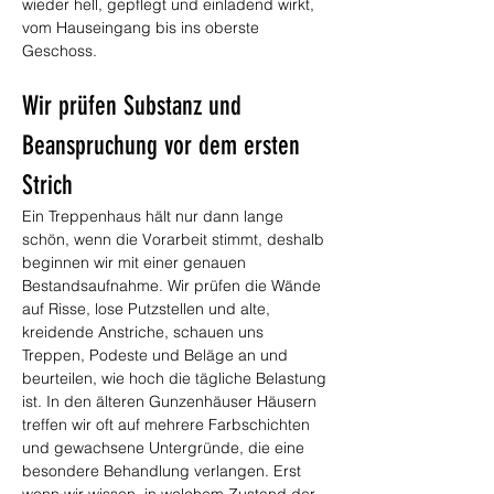
wieder hell, gepflegt und einladend wirkt, 
vom Hauseingang bis ins oberste 
Geschoss.
Wir prüfen Substanz und 
Beanspruchung vor dem ersten 
Strich
Ein Treppenhaus hält nur dann lange 
schön, wenn die Vorarbeit stimmt, deshalb 
beginnen wir mit einer genauen 
Bestandsaufnahme. Wir prüfen die Wände 
auf Risse, lose Putzstellen und alte, 
kreidende Anstriche, schauen uns 
Treppen, Podeste und Beläge an und 
beurteilen, wie hoch die tägliche Belastung 
ist. In den älteren Gunzenhäuser Häusern 
treffen wir oft auf mehrere Farbschichten 
und gewachsene Untergründe, die eine 
besondere Behandlung verlangen. Erst 