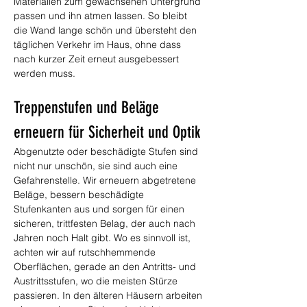
Materialien zum gewachsenen Untergrund 
passen und ihn atmen lassen. So bleibt 
die Wand lange schön und übersteht den 
täglichen Verkehr im Haus, ohne dass 
nach kurzer Zeit erneut ausgebessert 
werden muss.
Treppenstufen und Beläge 
erneuern für Sicherheit und Optik
Abgenutzte oder beschädigte Stufen sind 
nicht nur unschön, sie sind auch eine 
Gefahrenstelle. Wir erneuern abgetretene 
Beläge, bessern beschädigte 
Stufenkanten aus und sorgen für einen 
sicheren, trittfesten Belag, der auch nach 
Jahren noch Halt gibt. Wo es sinnvoll ist, 
achten wir auf rutschhemmende 
Oberflächen, gerade an den Antritts- und 
Austrittsstufen, wo die meisten Stürze 
passieren. In den älteren Häusern arbeiten 