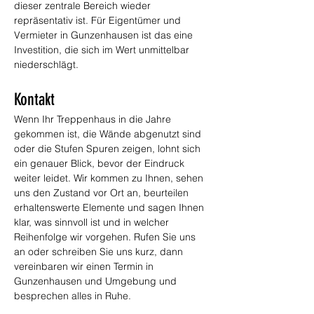
dieser zentrale Bereich wieder 
repräsentativ ist. Für Eigentümer und 
Vermieter in Gunzenhausen ist das eine 
Investition, die sich im Wert unmittelbar 
niederschlägt.
Kontakt
Wenn Ihr Treppenhaus in die Jahre 
gekommen ist, die Wände abgenutzt sind 
oder die Stufen Spuren zeigen, lohnt sich 
ein genauer Blick, bevor der Eindruck 
weiter leidet. Wir kommen zu Ihnen, sehen 
uns den Zustand vor Ort an, beurteilen 
erhaltenswerte Elemente und sagen Ihnen 
klar, was sinnvoll ist und in welcher 
Reihenfolge wir vorgehen. Rufen Sie uns 
an oder schreiben Sie uns kurz, dann 
vereinbaren wir einen Termin in 
Gunzenhausen und Umgebung und 
besprechen alles in Ruhe.