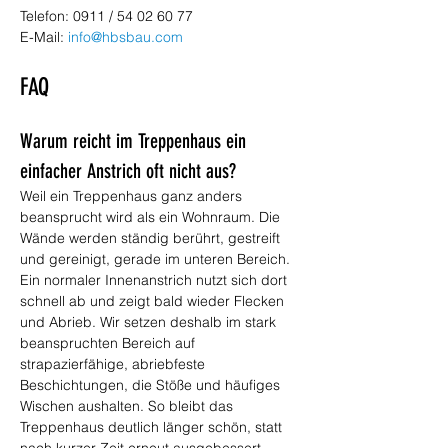
Telefon: 0911 / 54 02 60 77
E-Mail: 
info@hbsbau.com
FAQ
Warum reicht im Treppenhaus ein 
einfacher Anstrich oft nicht aus?
Weil ein Treppenhaus ganz anders 
beansprucht wird als ein Wohnraum. Die 
Wände werden ständig berührt, gestreift 
und gereinigt, gerade im unteren Bereich. 
Ein normaler Innenanstrich nutzt sich dort 
schnell ab und zeigt bald wieder Flecken 
und Abrieb. Wir setzen deshalb im stark 
beanspruchten Bereich auf 
strapazierfähige, abriebfeste 
Beschichtungen, die Stöße und häufiges 
Wischen aushalten. So bleibt das 
Treppenhaus deutlich länger schön, statt 