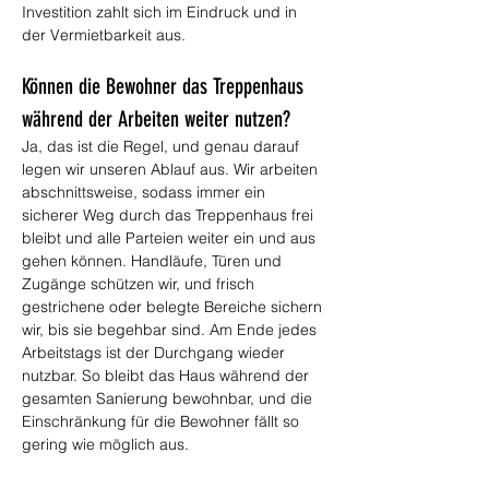
Investition zahlt sich im Eindruck und in 
der Vermietbarkeit aus.
Können die Bewohner das Treppenhaus 
während der Arbeiten weiter nutzen?
Ja, das ist die Regel, und genau darauf 
legen wir unseren Ablauf aus. Wir arbeiten 
abschnittsweise, sodass immer ein 
sicherer Weg durch das Treppenhaus frei 
bleibt und alle Parteien weiter ein und aus 
gehen können. Handläufe, Türen und 
Zugänge schützen wir, und frisch 
gestrichene oder belegte Bereiche sichern 
wir, bis sie begehbar sind. Am Ende jedes 
Arbeitstags ist der Durchgang wieder 
nutzbar. So bleibt das Haus während der 
gesamten Sanierung bewohnbar, und die 
Einschränkung für die Bewohner fällt so 
gering wie möglich aus.