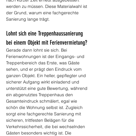
nach kurzer Zeit erneut ausgebessert 
werden zu müssen. Diese Materialwahl ist 
der Grund, warum eine fachgerechte 
Sanierung lange trägt.
Lohnt sich eine Treppenhaussanierung 
bei einem Objekt mit Ferienvermietung?
Gerade dann lohnt sie sich. Bei 
Ferienwohnungen ist der Eingangs- und 
Treppenbereich das Erste, was Gäste 
sehen, und er prägt den Eindruck vom 
ganzen Objekt. Ein heller, gepflegter und 
sicherer Aufgang wirkt einladend und 
unterstützt eine gute Bewertung, während 
ein abgenutztes Treppenhaus den 
Gesamteindruck schmälert, egal wie 
schön die Wohnung selbst ist. Zugleich 
sorgt eine fachgerechte Sanierung mit 
sicheren, trittfesten Belägen für die 
Verkehrssicherheit, die bei wechselnden 
Gästen besonders wichtig ist. Die 