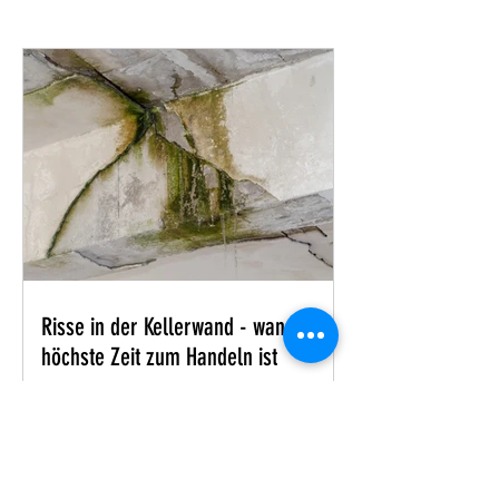
Risse in der Kellerwand - wann es
höchste Zeit zum Handeln ist