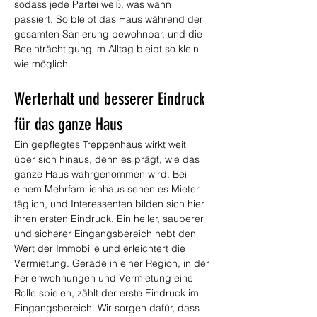
sodass jede Partei weiß, was wann 
passiert. So bleibt das Haus während der 
gesamten Sanierung bewohnbar, und die 
Beeinträchtigung im Alltag bleibt so klein 
wie möglich.
Werterhalt und besserer Eindruck 
für das ganze Haus
Ein gepflegtes Treppenhaus wirkt weit 
über sich hinaus, denn es prägt, wie das 
ganze Haus wahrgenommen wird. Bei 
einem Mehrfamilienhaus sehen es Mieter 
täglich, und Interessenten bilden sich hier 
ihren ersten Eindruck. Ein heller, sauberer 
und sicherer Eingangsbereich hebt den 
Wert der Immobilie und erleichtert die 
Vermietung. Gerade in einer Region, in der 
Ferienwohnungen und Vermietung eine 
Rolle spielen, zählt der erste Eindruck im 
Eingangsbereich. Wir sorgen dafür, dass 