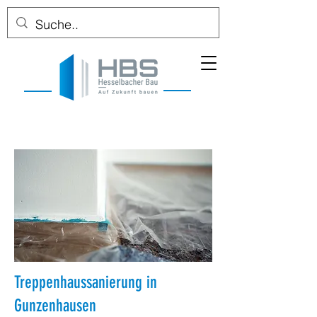
Treppenhaussanierung in
Gunzenhausen