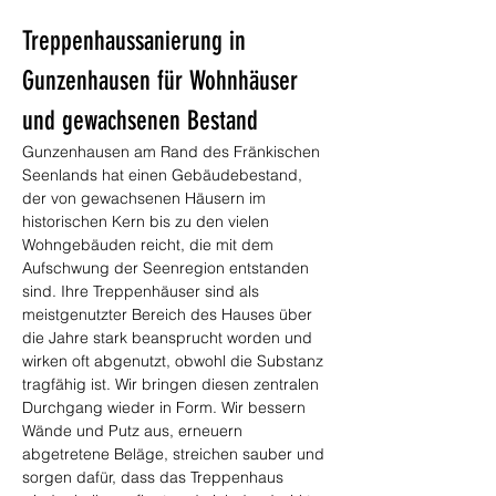
Treppenhaussanierung in 
Gunzenhausen für Wohnhäuser 
und gewachsenen Bestand
Gunzenhausen am Rand des Fränkischen 
Seenlands hat einen Gebäudebestand, 
der von gewachsenen Häusern im 
historischen Kern bis zu den vielen 
Wohngebäuden reicht, die mit dem 
Aufschwung der Seenregion entstanden 
sind. Ihre Treppenhäuser sind als 
meistgenutzter Bereich des Hauses über 
die Jahre stark beansprucht worden und 
wirken oft abgenutzt, obwohl die Substanz 
tragfähig ist. Wir bringen diesen zentralen 
Durchgang wieder in Form. Wir bessern 
Wände und Putz aus, erneuern 
abgetretene Beläge, streichen sauber und 
sorgen dafür, dass das Treppenhaus 