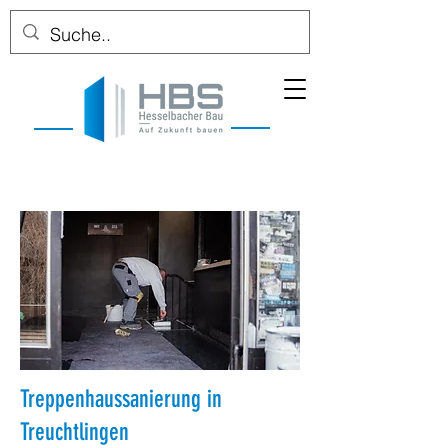
Treppenhaussanierung in
Treuchtlingen