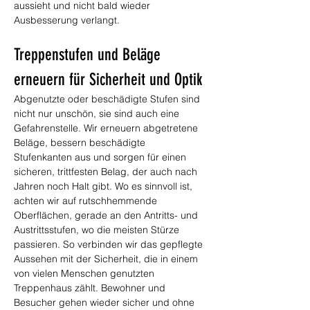
aussieht und nicht bald wieder 
Ausbesserung verlangt.
Treppenstufen und Beläge 
erneuern für Sicherheit und Optik
Abgenutzte oder beschädigte Stufen sind 
nicht nur unschön, sie sind auch eine 
Gefahrenstelle. Wir erneuern abgetretene 
Beläge, bessern beschädigte 
Stufenkanten aus und sorgen für einen 
sicheren, trittfesten Belag, der auch nach 
Jahren noch Halt gibt. Wo es sinnvoll ist, 
achten wir auf rutschhemmende 
Oberflächen, gerade an den Antritts- und 
Austrittsstufen, wo die meisten Stürze 
passieren. So verbinden wir das gepflegte 
Aussehen mit der Sicherheit, die in einem 
von vielen Menschen genutzten 
Treppenhaus zählt. Bewohner und 
Besucher gehen wieder sicher und ohne 