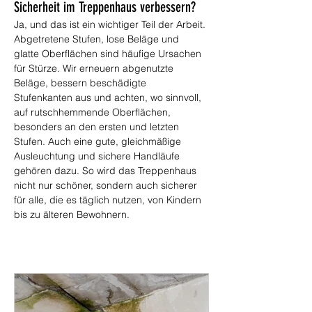
Sicherheit im Treppenhaus verbessern?
Ja, und das ist ein wichtiger Teil der Arbeit. 
Abgetretene Stufen, lose Beläge und 
glatte Oberflächen sind häufige Ursachen 
für Stürze. Wir erneuern abgenutzte 
Beläge, bessern beschädigte 
Stufenkanten aus und achten, wo sinnvoll, 
auf rutschhemmende Oberflächen, 
besonders an den ersten und letzten 
Stufen. Auch eine gute, gleichmäßige 
Ausleuchtung und sichere Handläufe 
gehören dazu. So wird das Treppenhaus 
nicht nur schöner, sondern auch sicherer 
für alle, die es täglich nutzen, von Kindern 
bis zu älteren Bewohnern.