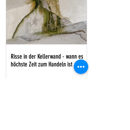
Risse in der Kellerwand - wann es
höchste Zeit zum Handeln ist