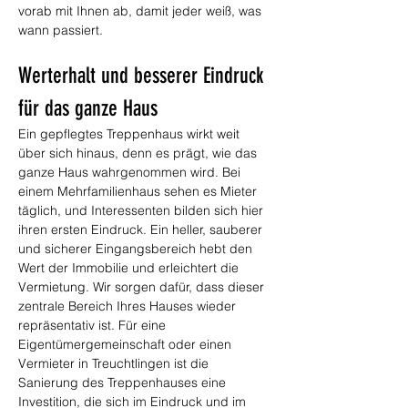
vorab mit Ihnen ab, damit jeder weiß, was 
wann passiert.
Werterhalt und besserer Eindruck 
für das ganze Haus
Ein gepflegtes Treppenhaus wirkt weit 
über sich hinaus, denn es prägt, wie das 
ganze Haus wahrgenommen wird. Bei 
einem Mehrfamilienhaus sehen es Mieter 
täglich, und Interessenten bilden sich hier 
ihren ersten Eindruck. Ein heller, sauberer 
und sicherer Eingangsbereich hebt den 
Wert der Immobilie und erleichtert die 
Vermietung. Wir sorgen dafür, dass dieser 
zentrale Bereich Ihres Hauses wieder 
repräsentativ ist. Für eine 
Eigentümergemeinschaft oder einen 
Vermieter in Treuchtlingen ist die 
Sanierung des Treppenhauses eine 
Investition, die sich im Eindruck und im 