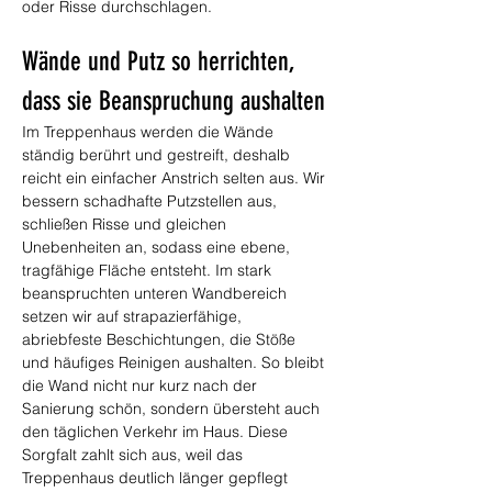
oder Risse durchschlagen.
Wände und Putz so herrichten, 
dass sie Beanspruchung aushalten
Im Treppenhaus werden die Wände 
ständig berührt und gestreift, deshalb 
reicht ein einfacher Anstrich selten aus. Wir 
bessern schadhafte Putzstellen aus, 
schließen Risse und gleichen 
Unebenheiten an, sodass eine ebene, 
tragfähige Fläche entsteht. Im stark 
beanspruchten unteren Wandbereich 
setzen wir auf strapazierfähige, 
abriebfeste Beschichtungen, die Stöße 
und häufiges Reinigen aushalten. So bleibt 
die Wand nicht nur kurz nach der 
Sanierung schön, sondern übersteht auch 
den täglichen Verkehr im Haus. Diese 
Sorgfalt zahlt sich aus, weil das 
Treppenhaus deutlich länger gepflegt 