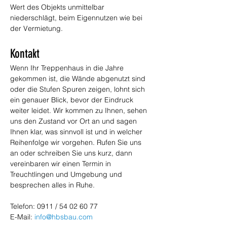
Wert des Objekts unmittelbar 
niederschlägt, beim Eigennutzen wie bei 
der Vermietung.
Kontakt
Wenn Ihr Treppenhaus in die Jahre 
gekommen ist, die Wände abgenutzt sind 
oder die Stufen Spuren zeigen, lohnt sich 
ein genauer Blick, bevor der Eindruck 
weiter leidet. Wir kommen zu Ihnen, sehen 
uns den Zustand vor Ort an und sagen 
Ihnen klar, was sinnvoll ist und in welcher 
Reihenfolge wir vorgehen. Rufen Sie uns 
an oder schreiben Sie uns kurz, dann 
vereinbaren wir einen Termin in 
Treuchtlingen und Umgebung und 
besprechen alles in Ruhe.
Telefon: 0911 / 54 02 60 77
E-Mail: 
info@hbsbau.com