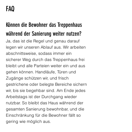
FAQ
Können die Bewohner das Treppenhaus 
während der Sanierung weiter nutzen?
Ja, das ist die Regel und genau darauf 
legen wir unseren Ablauf aus. Wir arbeiten 
abschnittsweise, sodass immer ein 
sicherer Weg durch das Treppenhaus frei 
bleibt und alle Parteien weiter ein und aus 
gehen können. Handläufe, Türen und 
Zugänge schützen wir, und frisch 
gestrichene oder belegte Bereiche sichern 
wir, bis sie begehbar sind. Am Ende jedes 
Arbeitstags ist der Durchgang wieder 
nutzbar. So bleibt das Haus während der 
gesamten Sanierung bewohnbar, und die 
Einschränkung für die Bewohner fällt so 
gering wie möglich aus.