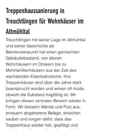
Treppenhaussanierung in 
Treuchtlingen für Wohnhäuser im 
Altmühltal
Treuchtlingen mit seiner Lage im Altmühltal 
und seiner Geschichte als 
Bahnknotenpunkt hat einen gemischten 
Gebäudebestand, von älteren 
Wohnhäusern im Ortskern bis zu 
Mehrfamilienhäusern aus der Zeit des 
wachsenden Eisenbahnerorts. Ihre 
Treppenhäuser sind über die Jahre stark 
beansprucht worden und wirken oft müde, 
obwohl die Substanz tragfähig ist. Wir 
bringen diesen zentralen Bereich wieder in 
Form. Wir bessern Wände und Putz aus, 
erneuern abgetretene Beläge, streichen 
sauber und sorgen dafür, dass das 
Treppenhaus wieder hell, gepflegt und 