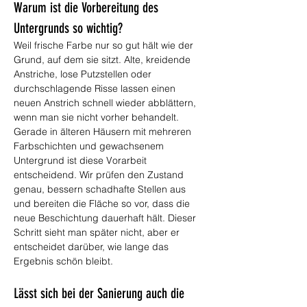
Warum ist die Vorbereitung des 
Untergrunds so wichtig?
Weil frische Farbe nur so gut hält wie der 
Grund, auf dem sie sitzt. Alte, kreidende 
Anstriche, lose Putzstellen oder 
durchschlagende Risse lassen einen 
neuen Anstrich schnell wieder abblättern, 
wenn man sie nicht vorher behandelt. 
Gerade in älteren Häusern mit mehreren 
Farbschichten und gewachsenem 
Untergrund ist diese Vorarbeit 
entscheidend. Wir prüfen den Zustand 
genau, bessern schadhafte Stellen aus 
und bereiten die Fläche so vor, dass die 
neue Beschichtung dauerhaft hält. Dieser 
Schritt sieht man später nicht, aber er 
entscheidet darüber, wie lange das 
Ergebnis schön bleibt.
Lässt sich bei der Sanierung auch die 