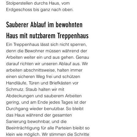
Stolperstellen durchs Haus, vom 
Erdgeschoss bis ganz nach oben.
Sauberer Ablauf im bewohnten 
Haus mit nutzbarem Treppenhaus
Ein Treppenhaus lässt sich nicht sperren, 
denn die Bewohner müssen während der 
Arbeiten weiter ein und aus gehen. Genau 
darauf richten wir unseren Ablauf aus. Wir 
arbeiten abschnittsweise, halten immer 
einen sicheren Weg frei und schützen 
Handläufe, Türen und Briefkästen vor 
Schmutz. Staub halten wir mit 
Abdeckungen und sauberem Arbeiten 
gering, und am Ende jedes Tages ist der 
Durchgang wieder benutzbar. So bleibt 
das Haus während der gesamten 
Sanierung bewohnbar, und die 
Beeinträchtigung für alle Parteien bleibt so 
klein wie möglich. Wir stimmen die Schritte 