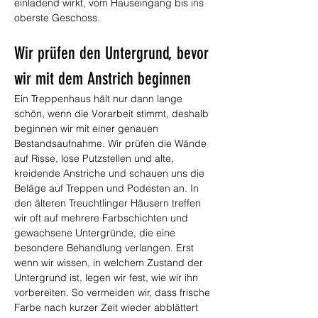
einladend wirkt, vom Hauseingang bis ins 
oberste Geschoss.
Wir prüfen den Untergrund, bevor 
wir mit dem Anstrich beginnen
Ein Treppenhaus hält nur dann lange 
schön, wenn die Vorarbeit stimmt, deshalb 
beginnen wir mit einer genauen 
Bestandsaufnahme. Wir prüfen die Wände 
auf Risse, lose Putzstellen und alte, 
kreidende Anstriche und schauen uns die 
Beläge auf Treppen und Podesten an. In 
den älteren Treuchtlinger Häusern treffen 
wir oft auf mehrere Farbschichten und 
gewachsene Untergründe, die eine 
besondere Behandlung verlangen. Erst 
wenn wir wissen, in welchem Zustand der 
Untergrund ist, legen wir fest, wie wir ihn 
vorbereiten. So vermeiden wir, dass frische 
Farbe nach kurzer Zeit wieder abblättert 